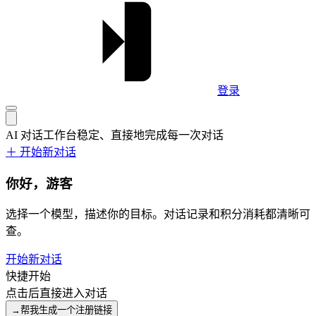
登录
AI 对话工作台
稳定、直接地完成每一次对话
＋ 开始新对话
你好，游客
选择一个模型，描述你的目标。对话记录和积分消耗都清晰可
查。
开始新对话
快捷开始
点击后直接进入对话
→
帮我生成一个注册链接