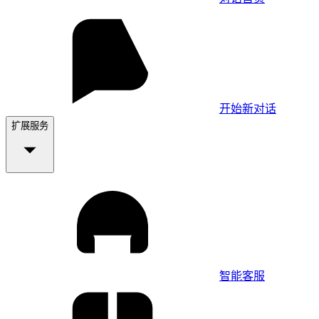
开始新对话
扩展服务
智能客服