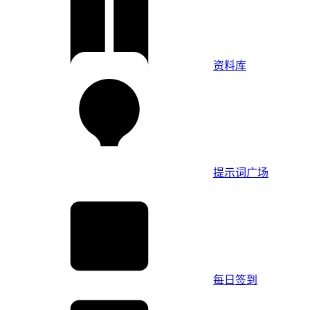
资料库
提示词广场
每日签到