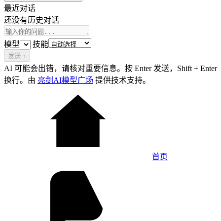
最近对话
还没有历史对话
模型
技能
发送
↑
AI 可能会出错，请核对重要信息。按 Enter 发送，Shift + Enter
换行。由
亮剑AI模型广场
提供技术支持。
首页