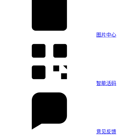
图片中心
智能活码
意见反馈