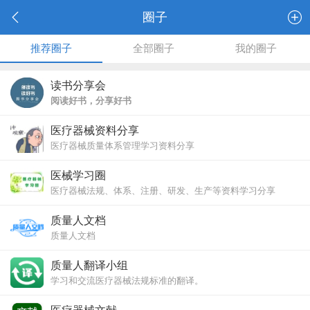
圈子
推荐圈子
全部圈子
我的圈子
读书分享会
阅读好书，分享好书
医疗器械资料分享
医疗器械质量体系管理学习资料分享
医械学习圈
医疗器械法规、体系、注册、研发、生产等资料学习分享
质量人文档
质量人文档
官方网站：http://www.zlr9.com/
质量人翻译小组
学习和交流医疗器械法规标准的翻译。