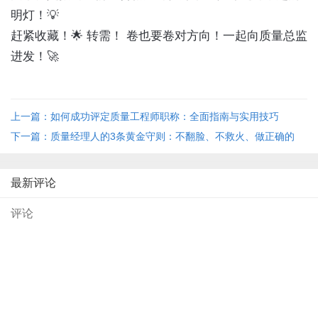
明灯！💡
赶紧收藏！🌟 转需！ 卷也要卷对方向！一起向质量总监
进发！🚀
上一篇：如何成功评定质量工程师职称：全面指南与实用技巧
下一篇：质量经理人的3条黄金守则：不翻脸、不救火、做正确的
事！
最新评论