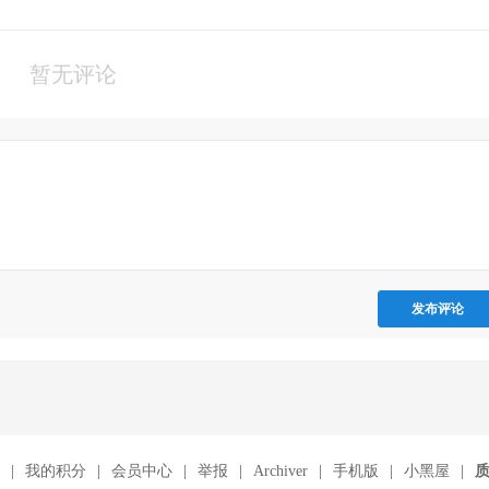
暂无评论
发布评论
|
我的积分
|
会员中心
|
举报
|
Archiver
|
手机版
|
小黑屋
|