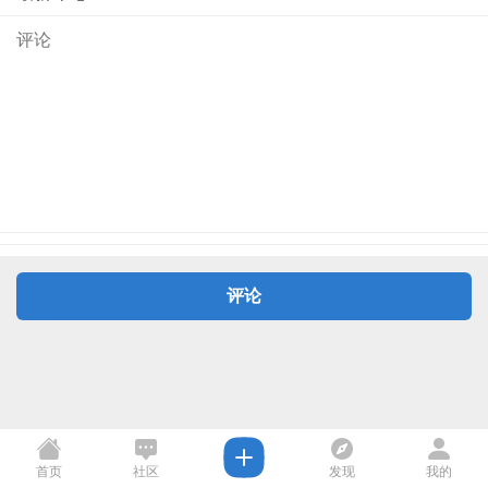
评论
首页
社区
发现
我的