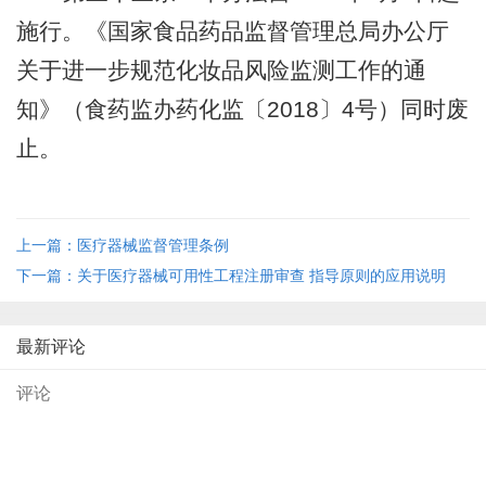
施行。《国家食品药品监督管理总局办公厅
关于进一步规范化妆品风险监测工作的通
知》（食药监办药化监〔
2018
〕
4
号）同时废
止。
上一篇：医疗器械监督管理条例
下一篇：关于医疗器械可用性工程注册审查 指导原则的应用说明
最新评论