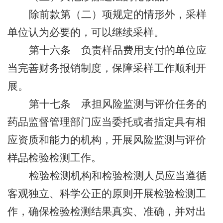
除前款第（二）项规定的情形外，采样
单位认为必要的，可以继续采样。
第十六条
负责样品费用支付的单位应
当完善财务报销制度，保障采样工作顺利开
展。
第十七条
承担风险监测与评价任务的
药品监督管理部门应当委托或者指定具有相
应资质和能力的机构，开展风险监测与评价
样品检验检测工作。
检验检测机构和检验检测人员应当遵循
客观独立、科学公正的原则开展检验检测工
作，确保检验检测结果真实、准确，并对出