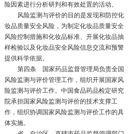
险因素进行分析研判和有效处置的活动。
风险监测与评价的目的是发现和防控化
妆品质量安全风险，为制定化妆品质量安全
风险控制措施和化妆品标准、开展化妆品抽
样检验以及化妆品安全风险信息交流和预警
提供科学依据。
第四条
国家药品监督管理局负责全国
风险监测与评价管理工作，组织开展国家风
险监测与评价工作。中国食品药品检定研究
院承担国家风险监测与评价的技术支撑工
作，组织协调国家风险监测与评价工作的具
体实施。
省、自治区、直辖市药品监督管理部门