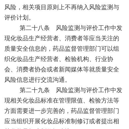
风险，相关项目原则上不再纳入风险监测与
评价计划。
第二十八条
风险监测与评价工作中发
现化妆品生产经营者、消费者等应当关注的
质量安全信息的，药品监督管理部门可以组
织化妆品生产经营者、检验机构、行业协
会、消费者协会或者新闻媒体等就质量安全
风险信息进行交流沟通。
第二十九条
风险监测与评价工作中发
现相关化妆品标准在管理限值、检验方法等
方面需要进一步完善的，药品监督管理部门
应当组织开展化妆品标准制修订或者提出相