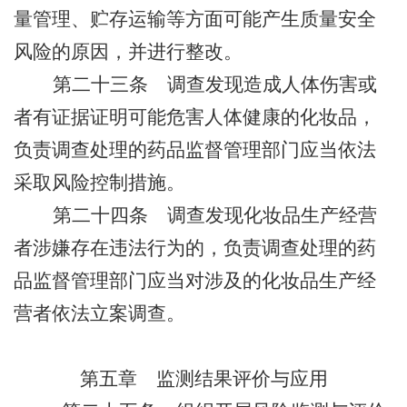
量管理、贮存运输等方面可能产生质量安全
风险的原因，并进行整改。
第二十三条
调查发现造成人体伤害或
者有证据证明可能危害人体健康的化妆品，
负责调查处理的药品监督管理部门应当依法
采取风险控制措施。
第二十四条
调查发现化妆品生产经营
者涉嫌存在违法行为的，负责调查处理的药
品监督管理部门应当对涉及的化妆品生产经
营者依法立案调查。
第五章
监测结果评价与应用