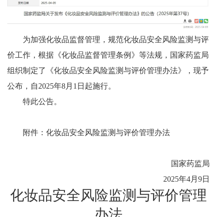
为加强化妆品监督管理，规范化妆品安全风险监测与评
价工作，根据《化妆品监督管理条例》等法规，国家药监局
组织制定了《化妆品安全风险监测与评价管理办法》，现予
公布，自2025年8月1日起施行。
特此公告。
附件：化妆品安全风险监测与评价管理办法
国家药监局
2025年4月9日
化妆品安全风险监测与评价管理
办法