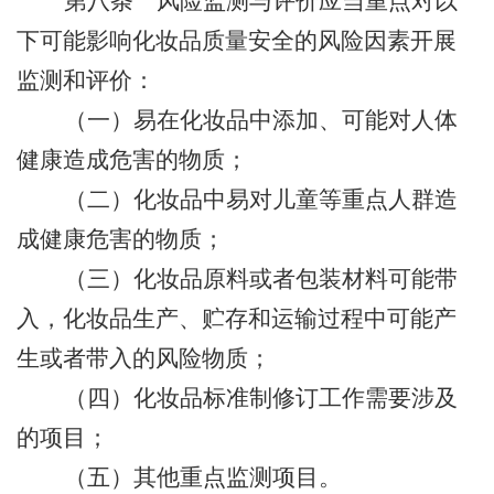
第八条
风险监测与评价应当重点对以
下可能影响化妆品质量安全的风险因素开展
监测和评价：
（一）易在化妆品中添加、可能对人体
健康造成危害的物质；
（二）化妆品中易对儿童等重点人群造
成健康危害的物质；
（三）化妆品原料或者包装材料可能带
入，化妆品生产、贮存和运输过程中可能产
生或者带入的风险物质；
（四）化妆品标准制修订工作需要涉及
的项目；
（五）其他重点监测项目。