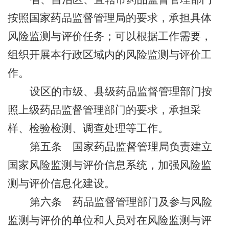
按照国家药品监督管理局的要求，承担具体
风险监测与评价任务；可以根据工作需要，
组织开展本行政区域内的风险监测与评价工
作。
设区的市级、县级药品监督管理部门按
照上级药品监督管理部门的要求，承担采
样、检验检测、调查处理等工作。
第五条
国家药品监督管理局负责建立
国家风险监测与评价信息系统，加强风险监
测与评价信息化建设。
第六条
药品监督管理部门及参与风险
监测与评价的单位和人员对在风险监测与评