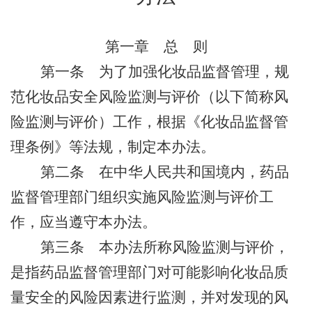
第一章 总 则
第一条
为了加强化妆品监督管理，规
范化妆品安全风险监测与评价（以下简称风
险监测与评价）工作，根据《化妆品监督管
理条例》等法规，制定本办法。
第二条
在中华人民共和国境内，药品
监督管理部门组织实施风险监测与评价工
作，应当遵守本办法。
第三条
本办法所称风险监测与评价，
是指药品监督管理部门对可能影响化妆品质
量安全的风险因素进行监测，并对发现的风