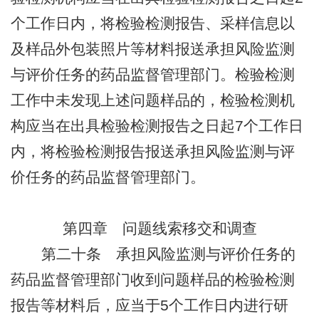
个工作日内，将检验检测报告、采样信息以
及样品外包装照片等材料报送承担风险监测
与评价任务的药品监督管理部门。检验检测
工作中未发现上述问题样品的，检验检测机
构应当在出具检验检测报告之日起
7
个工作日
内，将检验检测报告报送承担风险监测与评
价任务的药品监督管理部门。
第四章
问题线索移交和调查
第二十条
承担风险监测与评价任务的
药品监督管理部门收到问题样品的检验检测
报告等材料后，应当于
5
个工作日内进行研