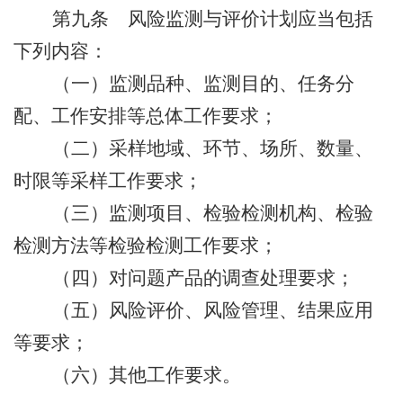
第九条
风险监测与评价
计划应当包括
下列内容：
（一）监测品种、监测目的、任务分
配、工作安排等总体工作要求；
（二）采样地域、环节、场所、数量、
时限等采样工作要求；
（三）监测项目、检验检测机构、检验
检测方法等检验检测工作要求；
（四）对问题产品的调查处理要求；
（五）风险评价、风险管理、结果应用
等要求；
（六）其他工作要求。