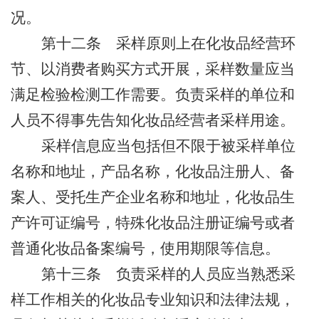
况。
第十二条
采样原则上在化妆品经营环
节、以消费者购买方式开展，采样数量应当
满足检验检测工作需要。负责采样的单位和
人员不得事先告知化妆品经营者采样用途。
采样信息应当包括但不限于被采样单位
名称和地址，产品名称，化妆品注册人、备
案人、受托生产企业名称和地址，化妆品生
产许可证编号，特殊化妆品注册证编号或者
普通化妆品备案编号，使用期限等信息。
第十三条
负责采样的人员应当熟悉采
样工作相关的化妆品专业知识和法律法规，