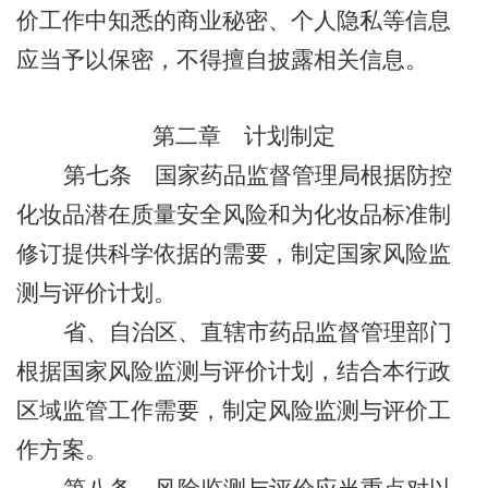
价工作中知悉的商业秘密、个人隐私等信息
应当予以保密，不得擅自披露相关信息。
第二章
计划制定
第七条
国家药品监督管理局根据防控
化妆品潜在质量安全风险和为化妆品标准制
修订提供科学依据的需要，制定国家风险监
测与评价计划。
省、自治区、直辖市药品监督管理部门
根据国家风险监测与评价计划，结合本行政
区域监管工作需要，制定风险监测与评价工
作方案。