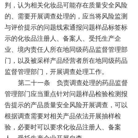
判，认为相关化妆品可能存在质量安全风险
的、需要开展调查处理的，应当将风险监测
与评价提示的问题线索通报问题样品标签标
示的化妆品注册人、备案人、受托生产企
业、境内责任人所在地同级药品监督管理部
门，以及被采样产品经营者所在地同级药品
监督管理部门，开展调查处理工作。
第二十一条
负责调查处理的药品监督
管理部门应当重点针对问题样品检验检测报
告提示的产品质量安全风险开展调查，可以
根据调查需要对相关产品依法开展抽样检
验，必要时可以要求化妆品注册人、备案