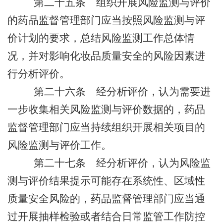
第二十五条
组织开展风险监测与评价
的药品监督管理部门应当按照风险监测与评
价计划的要求，总结风险监测工作总体情
况，并对
影响化妆品质量安全的风险因素进
行分析评价
。
第二十六条
经分析评价，认为需要进
一步收集相关风险监测与评价数据的，药品
监督管理部门应当持续组织开展相关项目的
风险监测与评价工作。
第二十七条
经分析评价，认为风险监
测与评价结果提示可能存在系统性、区域性
质量安全风险的，药品监督管理部门应当通
过开展抽样检验或者结合日常监管工作防控