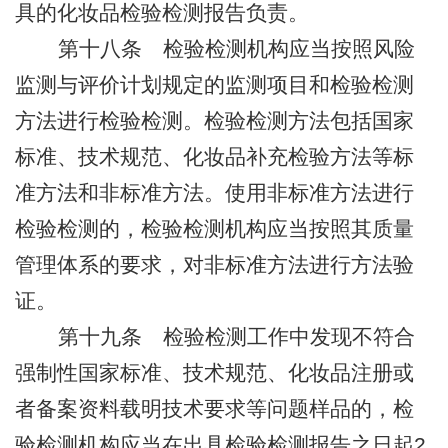
具的化妆品检验检测报告负责。
第十八条
检验检测机构应当按照风险
监测与评价计划规定的监测项目和检验检测
方法进行检验检测。检验检测方法包括国家
标准、技术规范、化妆品补充检验方法等标
准方法和非标准方法。使用非标准方法进行
检验检测的，检验检测机构应当按照其质量
管理体系的要求，对非标准方法进行方法验
证。
第十九条
检验检测工作中发现不符合
强制性国家标准、技术规范、化妆品注册或
者备案资料载明技术要求等问题样品的，检
验检测机构应当在出具检验检测报告之日起
2