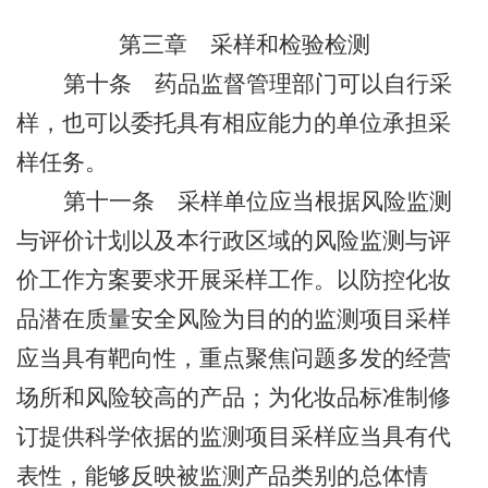
第三章
采样和检验检测
第十条
药品监督管理部门可以自行采
样，也可以委托具有相应能力的单位承担采
样任务。
第十一条
采样单位应当根据风险监测
与评价计划以及
本行政区域的
风险监测与评
价工作方案要求开展采样工作。以防控化妆
品潜在质量安全风险为目的的监测项目采样
应当具有靶向性，重点聚焦问题多发的经营
场所和风险较高的产品；为化妆品标准制修
订提供科学依据的监测项目采样应当具有代
表性，能够反映被监测产品类别的总体情