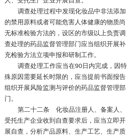
人、受托生产企业开展自查。
调查处理过程中发现化妆品中非法添加
的禁用原料或者可能危害人体健康的物质尚
无标准检验方法的，
设区的市级以上
负责调
查处理的药品监督管理部门应当组织开展补
充检验方法立项申报和研制工作。
调查处理工作应当在
90
日内完成，因特
殊原因需要延长时限的，应当提前书面报告
组织开展风险监测与评价的药品监督管理部
门。
第二十二条
化妆品注册人、备案人、
受托生产企业收到自查要求后，应当立即开
展自查，分析产品原料、生产工艺、生产质