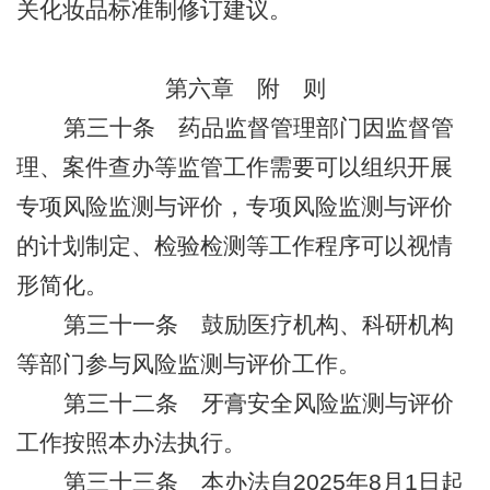
关化妆品标准制修订建议。
第六章 附 则
第三十条
药品监督管理部门因监督管
理、案件查办等监管工作需要可以组织开展
专项风险监测与评价，专项风险监测与评价
的计划制定、检验检测等工作程序可以视情
形简化。
第三十一条
鼓励医疗机构、科研机构
等部门参与风险监测与评价工作。
第三十二条
牙膏安全风险监测与评价
工作按照本办法执行。
第三十三条
本办法自
2025
年
8
月
1
日起