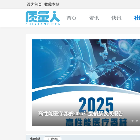
设为首页
收藏本站
首页
资讯
快讯
社
积分购买卡密
高性能医疗器械2025年度创新发展报告
小喇叭
+ 发布