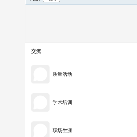
交流
质量活动
学术培训
职场生涯