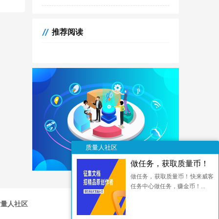
推荐阅读
质量人社区
做任务，获取质量币！
做任务，获取质量币！快来威客
任务中心做任务，赚金币！...
质量人社区