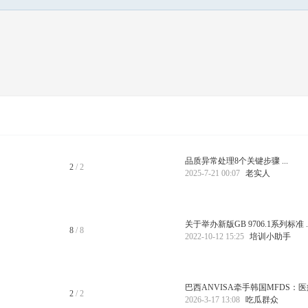
品质异常处理8个关键步骤 ...
2
/ 2
2025-7-21 00:07
老实人
关于举办新版GB 9706.1系列标准 ..
8
/ 8
2022-10-12 15:25
培训小助手
2
/ 2
2026-3-17 13:08
吃瓜群众