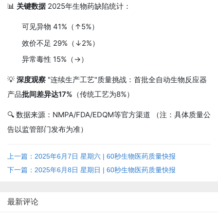
📊
关键数据
2025年生物药缺陷统计：
可见异物 41%（↑5%）
效价不足 29%（↓2%）
异常毒性 15%（→）
💡
深度观察
"连续生产工艺"质量挑战：首批全自动生物反应器
产品
批间差异达17%
（传统工艺为8%）
🔍 数据来源：NMPA/FDA/EDQM等官方渠道 （注：具体质量公
告以监管部门发布为准）
上一篇：2025年6月7日 星期六 | 60秒生物医药质量快报
下一篇：2025年6月8日 星期日 | 60秒生物医药质量快报
最新评论