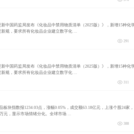
更新中国药监局发布《化妆品中禁用物质清单（2025版）》，新增15种化
规，要求所有化妆品企业建立数字化 ...
291
更新中国药监局发布《化妆品中禁用物质清单（2025版）》，新增15种化
规，要求所有化妆品企业建立数字化 ...
311
块指数报1234.03点，涨幅0.05%，成交额63.18亿元，上涨个股24家
91万元，显示市场情绪分化。全球市场 ...
388