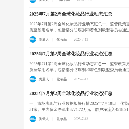
2025年7月第2周全球化妆品行业动态汇总
2025年7月第2周全球化妆品行业动态汇总一、监管政策
质至禁用名单，包括部分防腐剂和着色剂欧盟委员会通过新
质量人
|
化妆品
2025-7-13
2025年7月第2周全球化妆品行业动态汇总
2025年7月第2周全球化妆品行业动态汇总一、监管政策
质至禁用名单，包括部分防腐剂和着色剂欧盟委员会通过新
质量人
|
化妆品
2025-7-13
2025年7月第2周全球化妆品行业动态汇总
一、市场表现与行业数据板块行情2025年7月10日，化妆品板
31家。主力资金净流出3771.72万元，散户净流入4518.
质量人
|
化妆品
2025-7-13