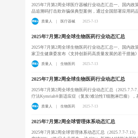
2025年7月第2周全球医疗器械行业动态汇总一、国内
品追溯码打击欺诈骗保典型案例，通过全国部署应用药品追
质量人
|
医疗器械
2025-7-13
2025年7月第2周全球生物医药行业动态汇总
2025年7月第2周全球生物医药行业动态汇总一、国内
家卫生健康委发布《支持创新药高质量发展的若干措施》，
质量人
|
生物医药
2025-7-13
2025年7月第2周全球生物医药行业动态汇总
2025年7月第2周全球生物医药行业动态汇总（2025.7.7
疗法Kymriah®新适应症（复发/难治性T细胞淋巴瘤），
质量人
|
生物医药
2025-7-13
2025年7月第2周全球管理体系动态汇总
2025年7月第2周全球管理体系动态汇总（2025.7.7-7.1